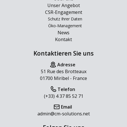
Unser Angebot
CSR-Engagement
Schutz Ihrer Daten
Öko-Management
News
Kontakt
Kontaktieren Sie uns
Adresse
51 Rue des Brotteaux
01700 Miribel - France
Telefon
(+33) 4 37 85 52 71
Email
admin@cm-solutions.net