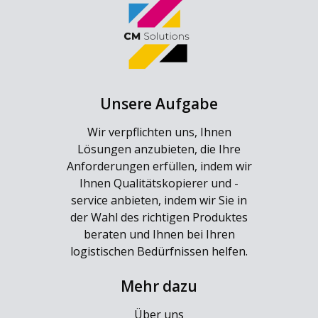
Unsere Aufgabe
Wir verpflichten uns, Ihnen
Lösungen anzubieten, die Ihre
Anforderungen erfüllen, indem wir
Ihnen Qualitätskopierer und -
service anbieten, indem wir Sie in
der Wahl des richtigen Produktes
beraten und Ihnen bei Ihren
logistischen Bedürfnissen helfen.
Mehr dazu
Über uns