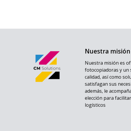
Nuestra misión
Nuestra misión es of
fotocopiadoras y un 
calidad, así como sol
satisfagan sus neces
además, le acompañ
elección para facilita
logísticos