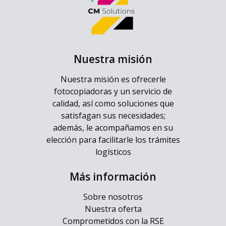
Nuestra misión
Nuestra misión es ofrecerle
fotocopiadoras y un servicio de
calidad, así como soluciones que
satisfagan sus necesidades;
además, le acompañamos en su
elección para facilitarle los trámites
logísticos
Más información
Sobre nosotros
Nuestra oferta
Comprometidos con la RSE