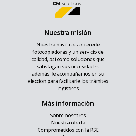
Nuestra misión
Nuestra misión es ofrecerle
fotocopiadoras y un servicio de
calidad, así como soluciones que
satisfagan sus necesidades;
además, le acompañamos en su
elección para facilitarle los trámites
logísticos
Más información
Sobre nosotros
Nuestra oferta
Comprometidos con la RSE