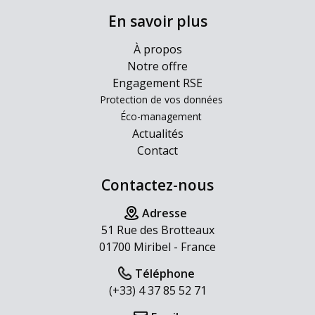
En savoir plus
À propos
Notre offre
Engagement RSE
Protection de vos données
Éco-management
Actualités
Contact
Contactez-nous
Adresse
51 Rue des Brotteaux
01700 Miribel - France
Téléphone
(+33) 4 37 85 52 71