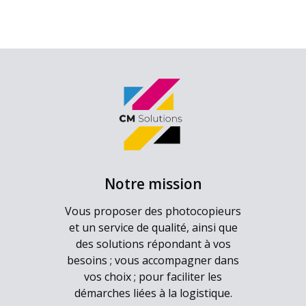
Notre mission
Vous proposer des photocopieurs
et un service de qualité, ainsi que
des solutions répondant à vos
besoins ; vous accompagner dans
vos choix ; pour faciliter les
démarches liées à la logistique.