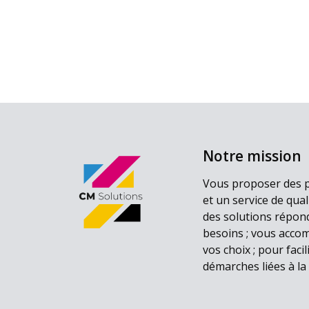
Notre mission
Vous proposer des 
et un service de qual
des solutions répon
besoins ; vous acc
vos choix ; pour facil
démarches liées à la 