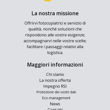
La nostra missione
Offrirvi fotocopiatrici e servizio di
qualità, nonché soluzioni che
rispondono alle vostre esigenze;
accompagnarvi nelle vostre scelte;
facilitare i passaggi relativi alla
logistica.
Maggiori informazioni
Chi siamo
La nostra offerta
Impegno RSI
Protezione dei vostri dati
Eco-management
News
Contatti