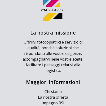
La nostra missione
Offrirvi fotocopiatrici e servizio di
qualità, nonché soluzioni che
rispondono alle vostre esigenze;
accompagnarvi nelle vostre scelte;
facilitare i passaggi relativi alla
logistica.
Maggiori informazioni
Chi siamo
La nostra offerta
Impegno RSI