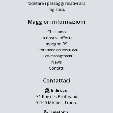
facilitare i passaggi relativi alla
logistica.
Maggiori informazioni
Chi siamo
La nostra offerta
Impegno RSI
Protezione dei vostri dati
Eco-management
News
Contatti
Contattaci
Indirizzo
51 Rue des Brotteaux
01700 Miribel - France
Telefono