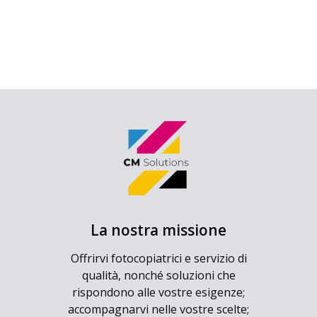
La nostra missione
Offrirvi fotocopiatrici e servizio di
qualità, nonché soluzioni che
rispondono alle vostre esigenze;
accompagnarvi nelle vostre scelte;