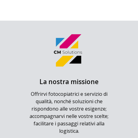
La nostra missione
Offrirvi fotocopiatrici e servizio di
qualità, nonché soluzioni che
rispondono alle vostre esigenze;
accompagnarvi nelle vostre scelte;
facilitare i passaggi relativi alla
logistica.