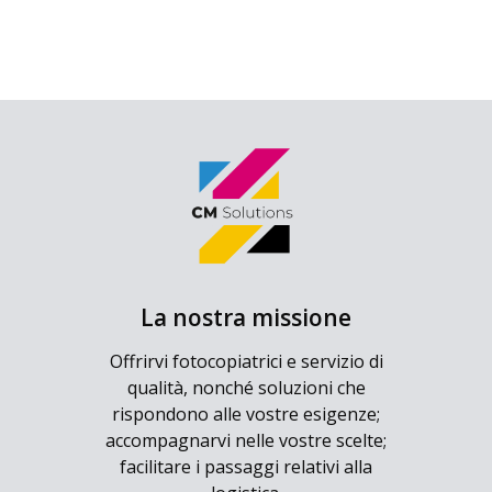
La nostra missione
Offrirvi fotocopiatrici e servizio di
qualità, nonché soluzioni che
rispondono alle vostre esigenze;
accompagnarvi nelle vostre scelte;
facilitare i passaggi relativi alla