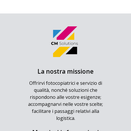
La nostra missione
Offrirvi fotocopiatrici e servizio di
qualità, nonché soluzioni che
rispondono alle vostre esigenze;
accompagnarvi nelle vostre scelte;
facilitare i passaggi relativi alla
logistica.